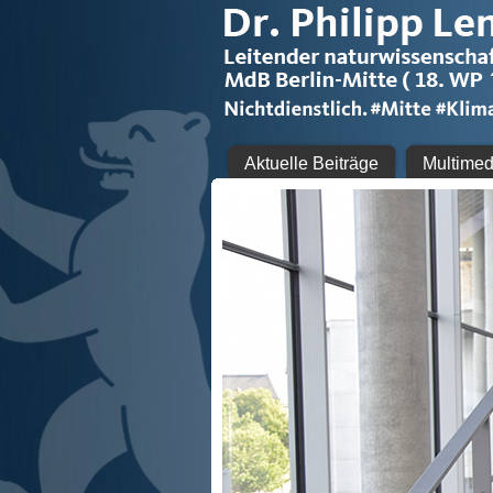
Aktuelle Beiträge
Multimed