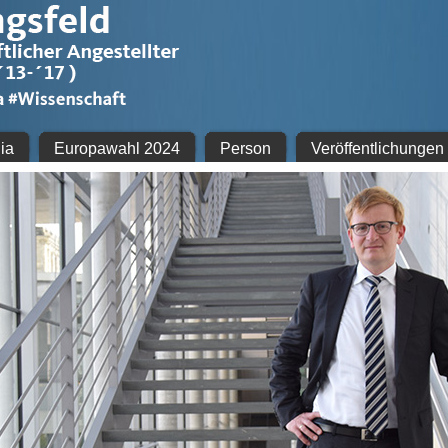
ia
Europawahl 2024
Person
Veröffentlichungen