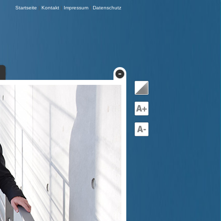
Startseite
|
Kontakt
|
Impressum
|
Datenschutz